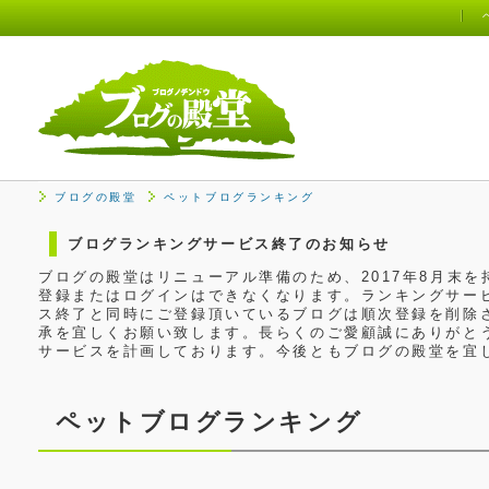
ブログの殿堂
ペットブログランキング
ブログランキングサービス終了のお知らせ
ブログの殿堂はリニューアル準備のため、2017年8月末
登録またはログインはできなくなります。ランキングサービ
ス終了と同時にご登録頂いているブログは順次登録を削除
承を宜しくお願い致します。長らくのご愛顧誠にありがと
サービスを計画しております。今後ともブログの殿堂を宜
ペットブログランキング