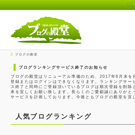
ブログの殿堂
ブログランキングサービス終了のお知らせ
ブログの殿堂はリニューアル準備のため、2017年8月末
登録またはログインはできなくなります。ランキングサービ
ス終了と同時にご登録頂いているブログは順次登録を削除
承を宜しくお願い致します。長らくのご愛顧誠にありがと
サービスを計画しております。今後ともブログの殿堂を宜
人気ブログランキング